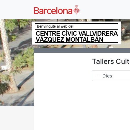
Tallers Cul
Dies